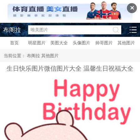
✕
布阁拉
首页
明星图片
美图大全
头像图片
帅哥图片
其他图片
当前位置：
布阁拉
其他图片
生日快乐图片微信图片大全 温馨生日祝福大全