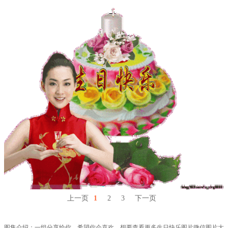
上一页
1
2
3
下一页
图集介绍：一组分享给你，希望你会喜欢，想要查看更多生日快乐图片微信图片大