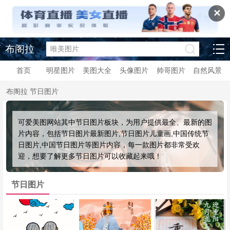
✕
布阁拉
首页
明星图片
美图大全
头像图片
帅哥图片
自然风景
布阁拉
节日图片
可爱美图网站其中节日图片板块，为用户提供最全、最新的图
片内容，包括节日图片最新图片,节日图片儿童画,中国传统节
日图片,中国节日图片等图片内容，每一款图片都非常受欢
迎，想要了解更多节日图片可以收藏起来哦！
节日图片