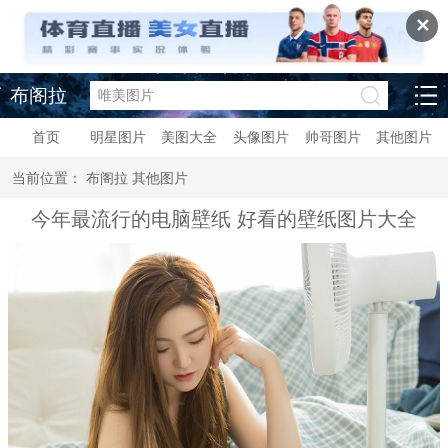
✕
布阁拉
首页
明星图片
美图大全
头像图片
帅哥图片
其他图片
当前位置：
布阁拉
其他图片
今年最流行的电脑壁纸 好看的壁纸图片大全