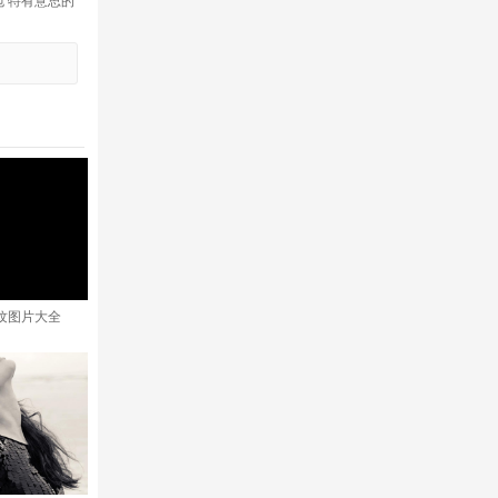
 特有意思的
纹图片大全