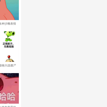
各种沙雕表情
植物大战僵尸