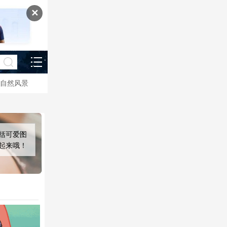
✕
自然风景
括可爱图
起来哦！