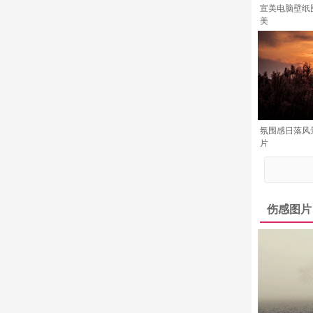
宣美电脑壁纸
美
氛围感日落风
片
伤感图片