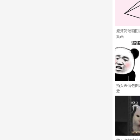
簸箕简笔画图
箕画
拍头表情包图
爱