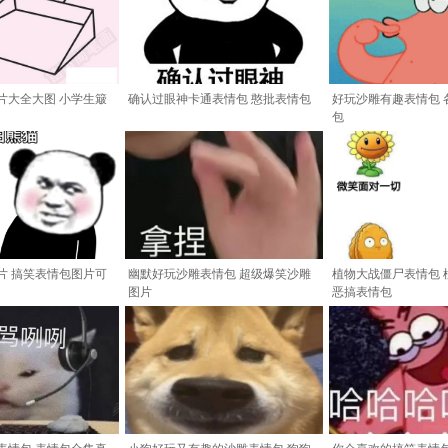
片大全大图 小学生簸
确认过眼神卡通表情包 憨批表情包
好玩沙雕有趣表情包 
包
片 搞笑表情包图片可
幽默好玩沙雕表情包 超级爆笑沙雕
植物大战僵尸表情包 
图片
恶搞表情包