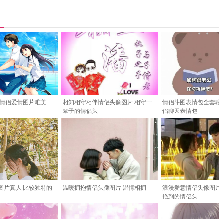
 情侣爱情图片唯美
相知相守相伴情侣头像图片 相守一
情侣斗图表情包全套聊
辈子的情侣头
侣聊天表情包
图片真人 比较独特的
温暖拥抱情侣头像图片 温情相拥
浪漫爱意情侣头像图片
艳到的情侣头