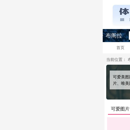
布阁拉
首页
当前位置：
可爱美图
片、唯美
可爱图片