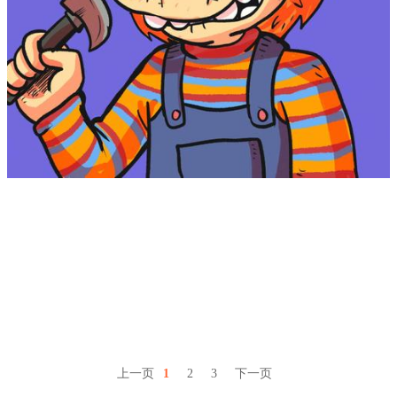
上一页
1
2
3
下一页