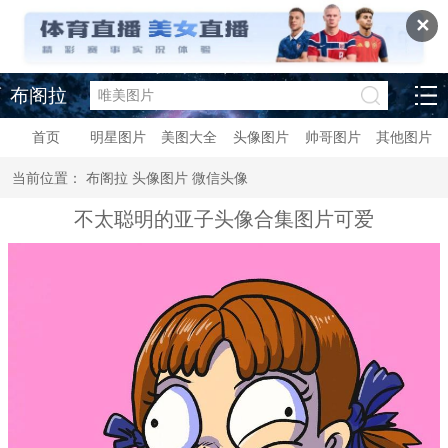
✕
布阁拉
首页
明星图片
美图大全
头像图片
帅哥图片
其他图片
当前位置：
布阁拉
头像图片
微信头像
不太聪明的亚子头像合集图片可爱