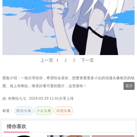
上一页
1
2
3
下一页
图集介绍：一组分享给你，希望你会喜欢，想要查看更多小众的动漫头像相关的组
图，就上布阁拉，唯美好看可爱的图片，这里都有！
展开
由 布阁拉七七 2024-03-29 11:41分享上传
标签：
酷炫头像
小众头像
动漫头像
猜你喜欢