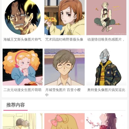
海贼王艾斯头像图片帅气
咒术回战钉崎野蔷薇头像
动漫情侣唯美伤感图片，
二次元动漫女生图片萌萌
月城雪兔图片 百变小樱
奥特曼头像图片搞笑逗比
中
推荐内容