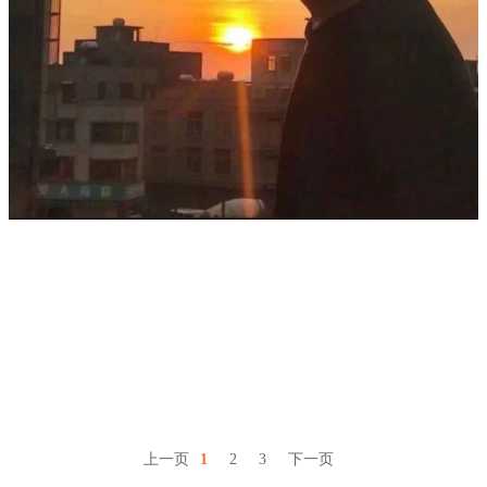
上一页
1
2
3
下一页