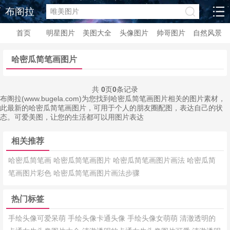
布阁拉
首页
明星图片
美图大全
头像图片
帅哥图片
自然风景
哈密瓜简笔画图片
共
0
页
0
条记录
布阁拉(www.bugela.com)为您找到哈密瓜简笔画图片相关的图片素材，
此最新的哈密瓜简笔画图片，可用于个人的朋友圈配图，表达自己的状
态。可爱美图，让您的生活都可以用图片表达
相关推荐
哈密瓜简笔画
哈密瓜简笔画图片
哈密瓜简笔画图片画法
哈密瓜简
笔画图片彩色
哈密瓜简笔画图片画法步骤
热门标签
手绘头像可爱呆萌
手绘头像卡通头像
手绘头像女萌萌
清澈透明的