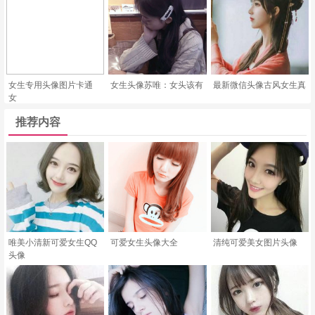
女生专用头像图片卡通
女生头像苏唯：女头该有
最新微信头像古风女生真
女
推荐内容
唯美小清新可爱女生QQ
可爱女生头像大全
清纯可爱美女图片头像
头像