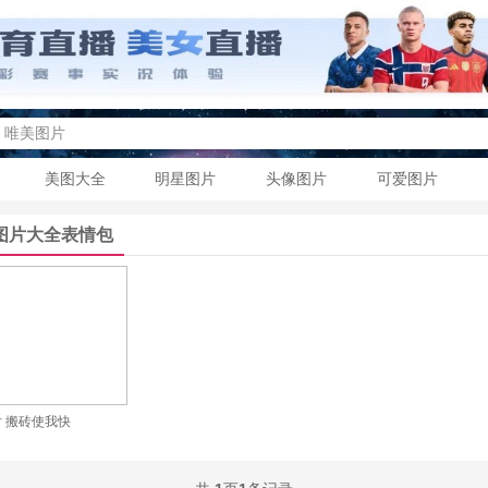
美图大全
明星图片
头像图片
可爱图片
图片大全表情包
 搬砖使我快