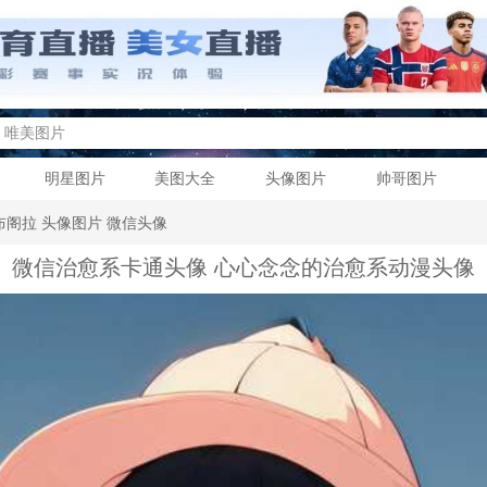
明星图片
美图大全
头像图片
帅哥图片
布阁拉
头像图片
微信头像
微信治愈系卡通头像 心心念念的治愈系动漫头像