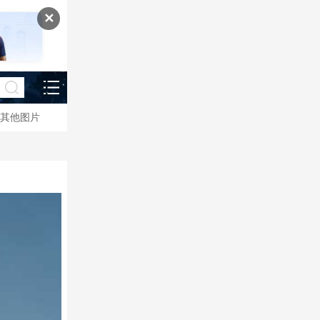
✕
其他图片