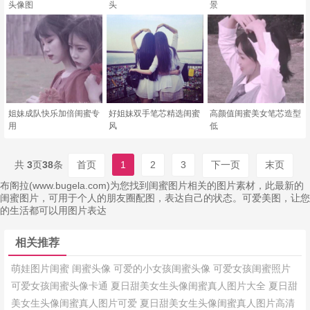
头像图
头
景
姐妹成队快乐加倍闺蜜专
好姐妹双手笔芯精选闺蜜
高颜值闺蜜美女笔芯造型
用
风
低
共
3
页
38
条
首页
1
2
3
下一页
末页
布阁拉(www.bugela.com)为您找到闺蜜图片相关的图片素材，此最新的
闺蜜图片，可用于个人的朋友圈配图，表达自己的状态。可爱美图，让您
的生活都可以用图片表达
相关推荐
萌娃图片闺蜜
闺蜜头像
可爱的小女孩闺蜜头像
可爱女孩闺蜜照片
可爱女孩闺蜜头像卡通
夏日甜美女生头像闺蜜真人图片大全
夏日甜
美女生头像闺蜜真人图片可爱
夏日甜美女生头像闺蜜真人图片高清