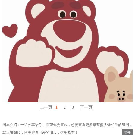
上一页
1
2
3
下一页
图集介绍：一组分享给你，希望你会喜欢，想要查看更多草莓熊头像相关的组图，
就上布阁拉，唯美好看可爱的图片，这里都有！
展开