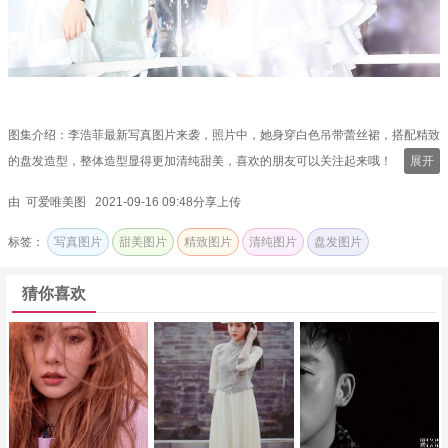
图集介绍：李浩菲最新写真图片来袭，照片中，她身穿白色吊带蕾丝裙，搭配精致
的盘发造型，整体造型显得更加清纯甜美，喜欢的朋友可以关注起来哦！
展开
由 可爱唯美图 2021-09-16 09:48分享上传
标签：
写真图片
甜美图片
精致图片
清纯图片
盘发图片
猜你喜欢