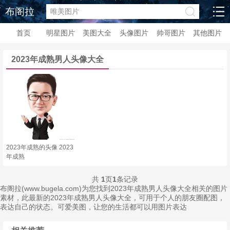
布阁拉
首页
明星图片
美图大全
头像图片
帅哥图片
其他图片
2023年成熟男人头像大全
2023年成熟的头像 2023
年成熟
共
1
页
1
条记录
布阁拉(www.bugela.com)为您找到2023年成熟男人头像大全相关的图片
素材，此最新的2023年成熟男人头像大全，可用于个人的朋友圈配图，
表达自己的状态。可爱美图，让您的生活都可以用图片表达