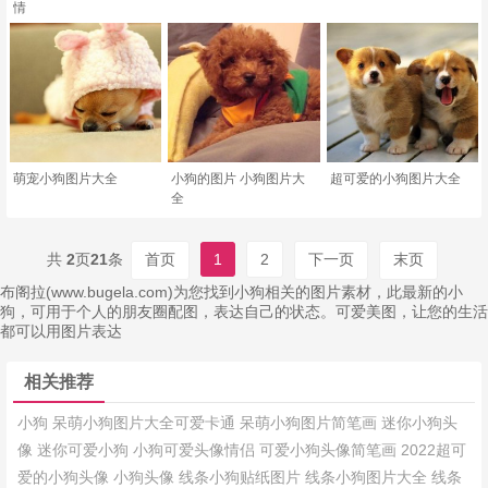
情
萌宠小狗图片大全
小狗的图片 小狗图片大
超可爱的小狗图片大全
全
共
2
页
21
条
首页
1
2
下一页
末页
布阁拉(www.bugela.com)为您找到小狗相关的图片素材，此最新的小
狗，可用于个人的朋友圈配图，表达自己的状态。可爱美图，让您的生活
都可以用图片表达
相关推荐
小狗
呆萌小狗图片大全可爱卡通
呆萌小狗图片简笔画
迷你小狗头
像
迷你可爱小狗
小狗可爱头像情侣
可爱小狗头像简笔画
2022超可
爱的小狗头像
小狗头像
线条小狗贴纸图片
线条小狗图片大全
线条