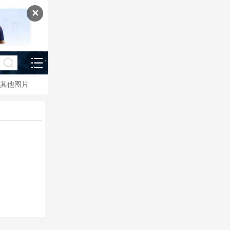
✕
其他图片