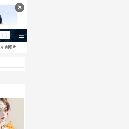
✕
其他图片