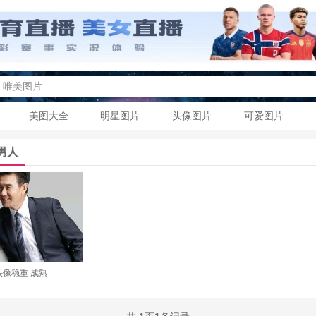
美图大全
明星图片
头像图片
可爱图片
男人
头像稳重 成熟