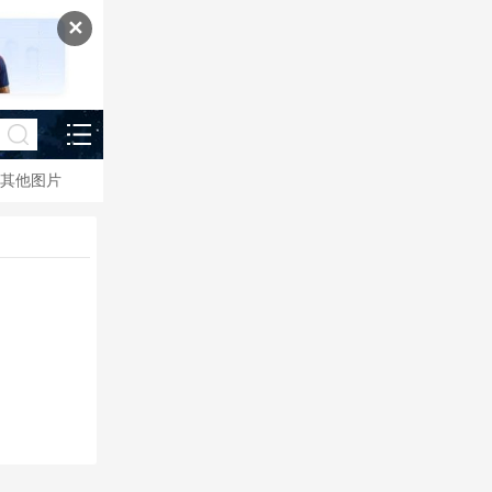
✕
其他图片