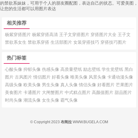
的禁欲系妹妹，可用于个人的朋友圈配图，表达自己的状态。可爱美图，
让您的生活都可以用图片表达
相关推荐
杨紫穿搭图片
杨紫穿搭高清
王子文穿搭图片
穿搭图片大全
王子文
禁欲系女生
禁欲系穿搭
生活部图片
女装穿搭技巧
穿搭技巧图片
热门标签
心酸头像
抑郁头像
伤感头像
高质量壁纸
励志壁纸
学生党壁纸
黑白
图片
古风图片
情侣图片
好看头像
唯美头像
风景头像
卡通动漫头像
高级头像
欧美头像
男生头像
真人头像
情侣头像
好看图片
芒果图片
美食图片
卡通图片
大闸蟹图片
中式糕点图片
高颜值图片
甜品图片
时尚头像
潮流头像
女生头像
霸气头像
© Copyright 2023
布阁拉
WWW.BUGELA.COM